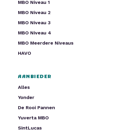
MBO Niveau 1
MBO Niveau 2
MBO Niveau 3
MBO Niveau 4
MBO Meerdere Niveaus
HAVO
AANBIEDER
Alles
Yonder
De Rooi Pannen
Yuverta MBO
SintLucas