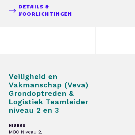
DETAILS &
VOORLICHTINGEN
Veiligheid en
Vakmanschap (Veva)
Grondoptreden &
Logistiek Teamleider
niveau 2 en 3
NIVEAU
MBO Niveau 2,