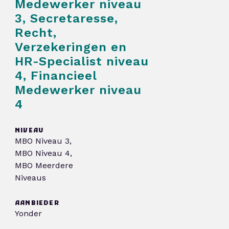
Medewerker niveau
3, Secretaresse,
Recht,
Verzekeringen en
HR-Specialist niveau
4, Financieel
Medewerker niveau
4
NIVEAU
MBO Niveau 3,
MBO Niveau 4,
MBO Meerdere
Niveaus
AANBIEDER
Yonder