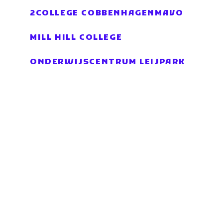
2COLLEGE COBBENHAGENMAVO
MILL HILL COLLEGE
ONDERWIJSCENTRUM LEIJPARK