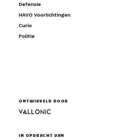
Defensie
HAVO Voorlichtingen
Curio
Politie
ONTWIKKELD DOOR
IN OPDRACHT VAN