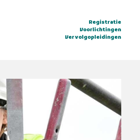
Registratie
Voorlichtingen
Vervolgopleidingen