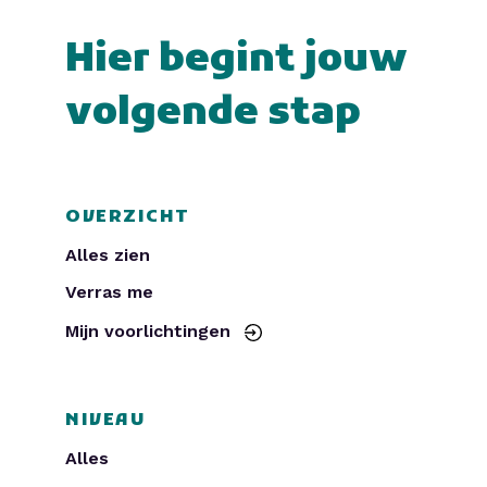
Hier begint jouw
volgende stap
OVERZICHT
Alles zien
Verras me
Mijn voorlichtingen
NIVEAU
Alles