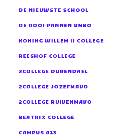
DE NIEUWSTE SCHOOL
DE ROOI PANNEN VMBO
KONING WILLEM II COLLEGE
REESHOF COLLEGE
2COLLEGE DURENDAEL
2COLLEGE JOZEFMAVO
2COLLEGE RUIVENMAVO
BEATRIX COLLEGE
CAMPUS 013