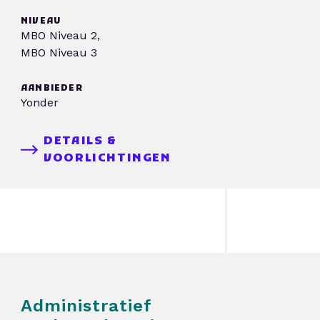
NIVEAU
MBO Niveau 2,
MBO Niveau 3
AANBIEDER
Yonder
DETAILS &
VOORLICHTINGEN
Administratief