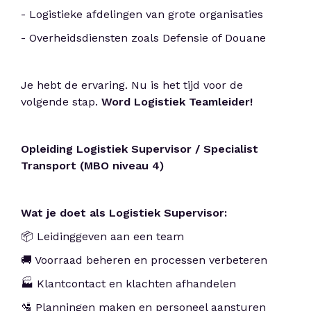
- Logistieke afdelingen van grote organisaties
- Overheidsdiensten zoals Defensie of Douane
Je hebt de ervaring. Nu is het tijd voor de
volgende stap.
Word Logistiek Teamleider!
Opleiding Logistiek Supervisor / Specialist
Transport (MBO niveau 4)
Wat je doet als Logistiek Supervisor:
📦 Leidinggeven aan een team
🚚 Voorraad beheren en processen verbeteren
🏭 Klantcontact en klachten afhandelen
🛂 Planningen maken en personeel aansturen