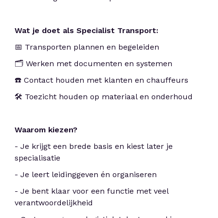
Wat je doet als Specialist Transport:
📅 Transporten plannen en begeleiden
🗂️ Werken met documenten en systemen
☎️ Contact houden met klanten en chauffeurs
🛠️ Toezicht houden op materiaal en onderhoud
Waarom kiezen?
- Je krijgt een brede basis en kiest later je
specialisatie
- Je leert leidinggeven én organiseren
- Je bent klaar voor een functie met veel
verantwoordelijkheid