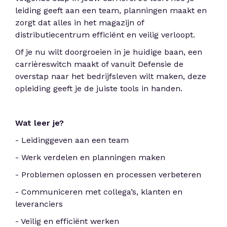
leiding geeft aan een team, planningen maakt en
zorgt dat alles in het magazijn of
distributiecentrum efficiënt en veilig verloopt.
Of je nu wilt doorgroeien in je huidige baan, een
carrièreswitch maakt of vanuit Defensie de
overstap naar het bedrijfsleven wilt maken, deze
opleiding geeft je de juiste tools in handen.
Wat leer je?
- Leidinggeven aan een team
- Werk verdelen en planningen maken
- Problemen oplossen en processen verbeteren
- Communiceren met collega’s, klanten en
leveranciers
- Veilig en efficiënt werken