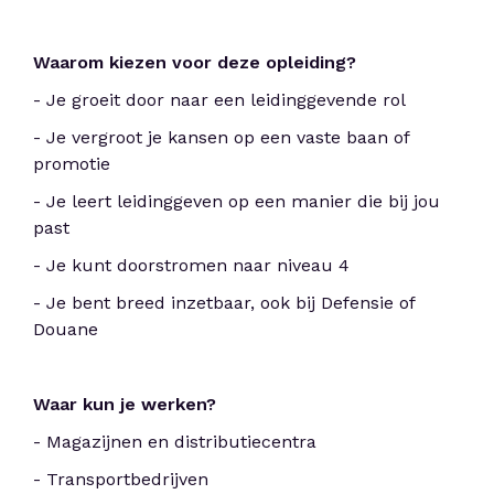
Waarom kiezen voor deze opleiding?
- Je groeit door naar een leidinggevende rol
- Je vergroot je kansen op een vaste baan of
promotie
- Je leert leidinggeven op een manier die bij jou
past
- Je kunt doorstromen naar niveau 4
- Je bent breed inzetbaar, ook bij Defensie of
Douane
Waar kun je werken?
- Magazijnen en distributiecentra
- Transportbedrijven