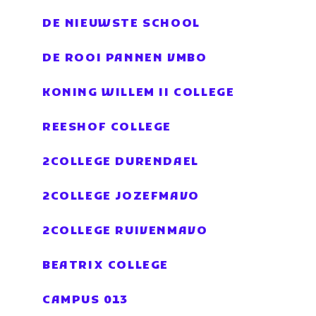
DE NIEUWSTE SCHOOL
DE ROOI PANNEN VMBO
KONING WILLEM II COLLEGE
REESHOF COLLEGE
2COLLEGE DURENDAEL
2COLLEGE JOZEFMAVO
2COLLEGE RUIVENMAVO
BEATRIX COLLEGE
CAMPUS 013