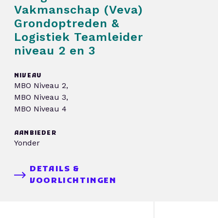
Vakmanschap (Veva)
Grondoptreden &
Logistiek Teamleider
niveau 2 en 3
NIVEAU
MBO Niveau 2,
MBO Niveau 3,
MBO Niveau 4
AANBIEDER
Yonder
DETAILS &
VOORLICHTINGEN