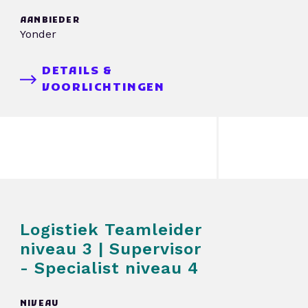
AANBIEDER
Yonder
DETAILS &
VOORLICHTINGEN
Logistiek Teamleider
niveau 3 | Supervisor
- Specialist niveau 4
NIVEAU