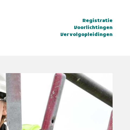
Registratie
Voorlichtingen
Vervolgopleidingen