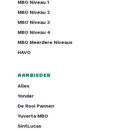
MBO Niveau 1
MBO Niveau 2
MBO Niveau 3
MBO Niveau 4
MBO Meerdere Niveaus
HAVO
AANBIEDER
Alles
Yonder
De Rooi Pannen
Yuverta MBO
SintLucas