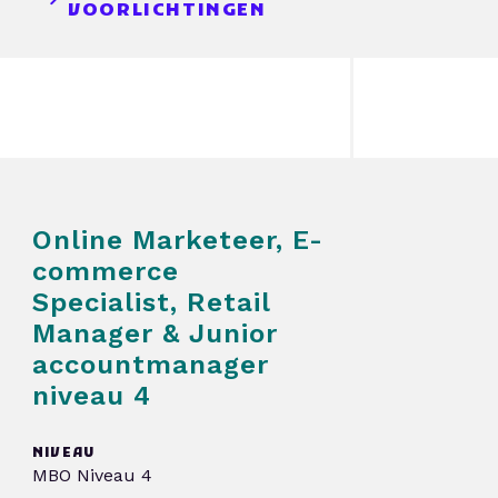
VOORLICHTINGEN
Online Marketeer, E-
commerce
Specialist, Retail
Manager & Junior
accountmanager
niveau 4
NIVEAU
MBO Niveau 4