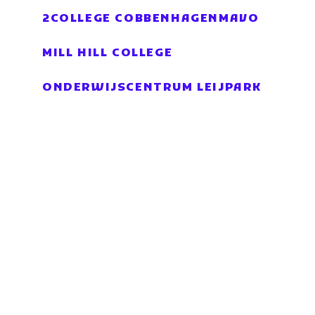
2COLLEGE COBBENHAGENMAVO
MILL HILL COLLEGE
ONDERWIJSCENTRUM LEIJPARK