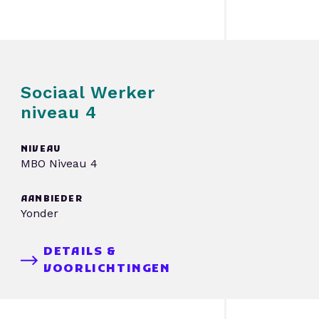
Sociaal Werker
niveau 4
NIVEAU
MBO Niveau 4
AANBIEDER
Yonder
DETAILS &
VOORLICHTINGEN