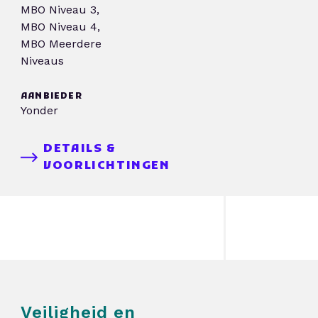
MBO Niveau 3,
MBO Niveau 4,
MBO Meerdere
Niveaus
AANBIEDER
Yonder
DETAILS &
VOORLICHTINGEN
Veiligheid en