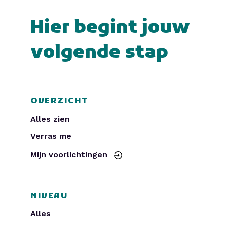
Hier begint jouw
volgende stap
OVERZICHT
Alles zien
Verras me
Mijn voorlichtingen
NIVEAU
Alles