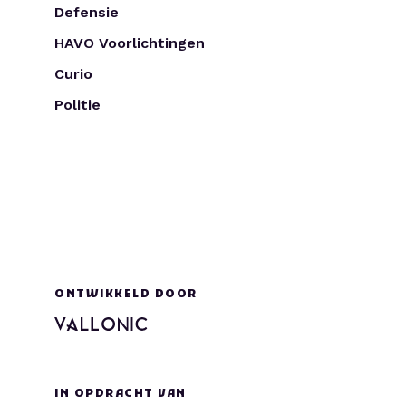
Defensie
HAVO Voorlichtingen
Curio
Politie
ONTWIKKELD DOOR
IN OPDRACHT VAN