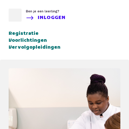
Ben je een leerling?
INLOGGEN
Registratie
Voorlichtingen
Vervolgopleidingen