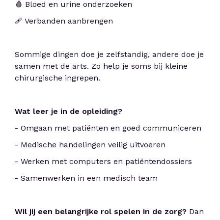
🩸 Bloed en urine onderzoeken
🩹 Verbanden aanbrengen
Sommige dingen doe je zelfstandig, andere doe je
samen met de arts. Zo help je soms bij kleine
chirurgische ingrepen.
Wat leer je in de opleiding?
- Omgaan met patiënten en goed communiceren
- Medische handelingen veilig uitvoeren
- Werken met computers en patiëntendossiers
- Samenwerken in een medisch team
Wil jij een belangrijke rol spelen in de zorg?
Dan