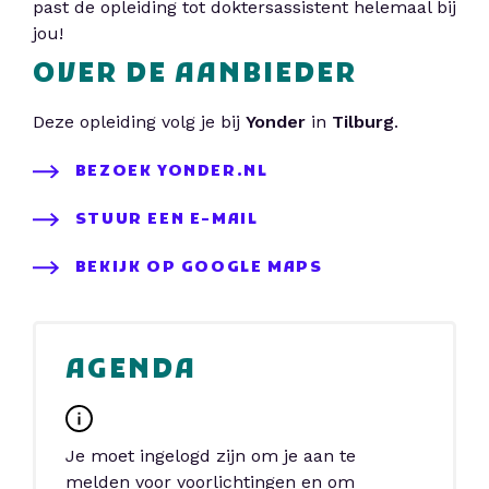
past de opleiding tot doktersassistent helemaal bij
jou!
OVER DE AANBIEDER
Deze opleiding volg je bij
Yonder
in
Tilburg
.
BEZOEK YONDER.NL
STUUR EEN E-MAIL
BEKIJK OP GOOGLE MAPS
AGENDA
Je moet ingelogd zijn om je aan te
melden voor voorlichtingen en om