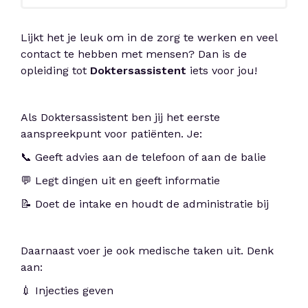
Lijkt het je leuk om in de zorg te werken en veel
contact te hebben met mensen? Dan is de
opleiding tot
Doktersassistent
iets voor jou!
Als Doktersassistent ben jij het eerste
aanspreekpunt voor patiënten. Je:
📞 Geeft advies aan de telefoon of aan de balie
💬 Legt dingen uit en geeft informatie
📝 Doet de intake en houdt de administratie bij
Daarnaast voer je ook medische taken uit. Denk
aan:
💉 Injecties geven