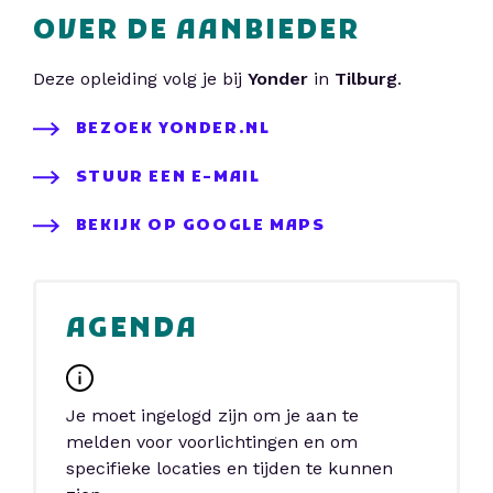
OVER DE AANBIEDER
Deze opleiding volg je bij
Yonder
in
Tilburg
.
BEZOEK YONDER.NL
STUUR EEN E-MAIL
BEKIJK OP GOOGLE MAPS
AGENDA
Je moet ingelogd zijn om je aan te
melden voor voorlichtingen en om
specifieke locaties en tijden te kunnen