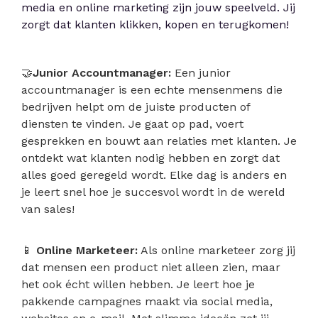
media en online marketing zijn jouw speelveld. Jij
zorgt dat klanten klikken, kopen en terugkomen!
🤝
Junior Accountmanager:
Een junior
accountmanager is een echte mensenmens die
bedrijven helpt om de juiste producten of
diensten te vinden. Je gaat op pad, voert
gesprekken en bouwt aan relaties met klanten. Je
ontdekt wat klanten nodig hebben en zorgt dat
alles goed geregeld wordt. Elke dag is anders en
je leert snel hoe je succesvol wordt in de wereld
van sales!
📱
Online Marketeer:
Als online marketeer zorg jij
dat mensen een product niet alleen zien, maar
het ook écht willen hebben. Je leert hoe je
pakkende campagnes maakt via social media,