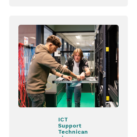
ICT
Support
Technican