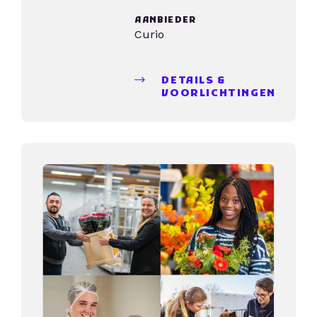
AANBIEDER
Curio
DETAILS &
VOORLICHTINGEN