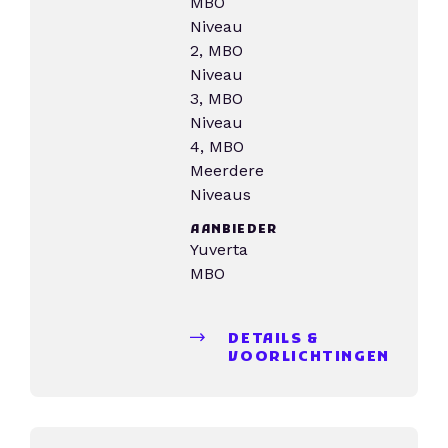
MBO
Niveau
2, MBO
Niveau
3, MBO
Niveau
4, MBO
Meerdere
Niveaus
AANBIEDER
Yuverta
MBO
DETAILS &
VOORLICHTINGEN