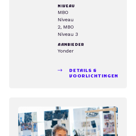
NIVEAU
MBO
Niveau
2, MBO
Niveau 3
AANBIEDER
Yonder
DETAILS &
VOORLICHTINGEN