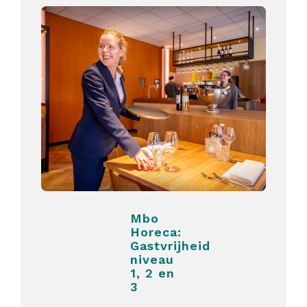
Mbo
Horeca:
Gastvrijheid
niveau
1, 2 en
3