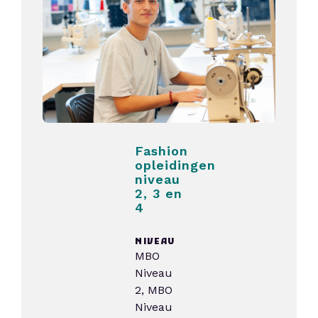
Fashion
opleidingen
niveau
2, 3 en
4
NIVEAU
MBO
Niveau
2, MBO
Niveau