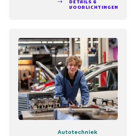
DETAILS &
VOORLICHTINGEN
Autotechniek