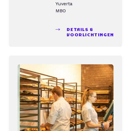
Yuverta
MBO
DETAILS &
VOORLICHTINGEN