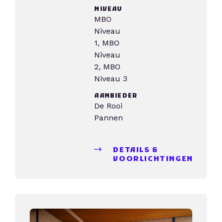
NIVEAU
MBO
Niveau
1, MBO
Niveau
2, MBO
Niveau 3
AANBIEDER
De Rooi
Pannen
DETAILS &
VOORLICHTINGEN