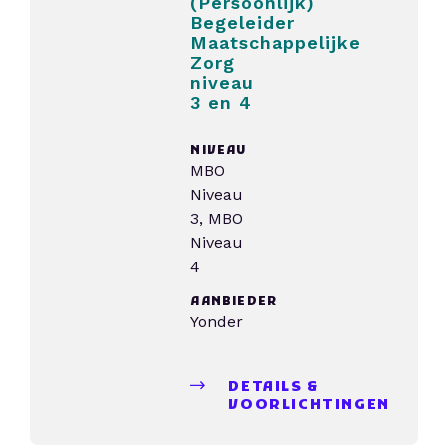
(Persoonlijk)
Begeleider
Maatschappelijke
Zorg
niveau
3 en 4
NIVEAU
MBO
Niveau
3, MBO
Niveau
4
AANBIEDER
Yonder