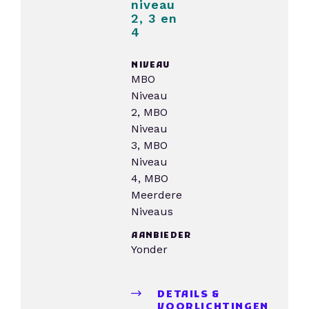
niveau
2, 3 en
4
NIVEAU
MBO
Niveau
2, MBO
Niveau
3, MBO
Niveau
4, MBO
Meerdere
Niveaus
AANBIEDER
Yonder
DETAILS &
VOORLICHTINGEN