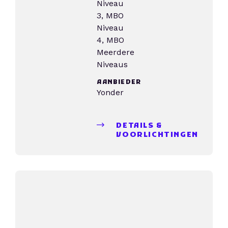
Niveau
3, MBO
Niveau
4, MBO
Meerdere
Niveaus
AANBIEDER
Yonder
DETAILS &
VOORLICHTINGEN