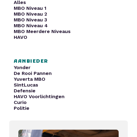
Alles
MBO Niveau 1
MBO Niveau 2
MBO Niveau 3
MBO Niveau 4
MBO Meerdere Niveaus
HAVO
AANBIEDER
Yonder
De Rooi Pannen
Yuverta MBO
SintLucas
Defensie
HAVO Voorlichtingen
Curio
Politie