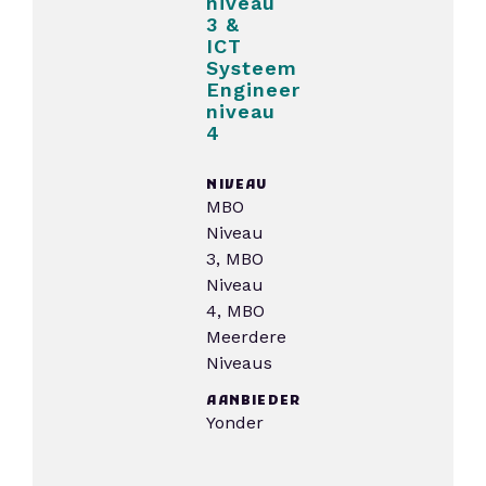
niveau
3 &
ICT
Systeem
Engineer
niveau
4
NIVEAU
MBO
Niveau
3, MBO
Niveau
4, MBO
Meerdere
Niveaus
AANBIEDER
Yonder