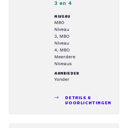
3 en 4
NIVEAU
MBO
Niveau
3, MBO
Niveau
4, MBO
Meerdere
Niveaus
AANBIEDER
Yonder
DETAILS &
VOORLICHTINGEN