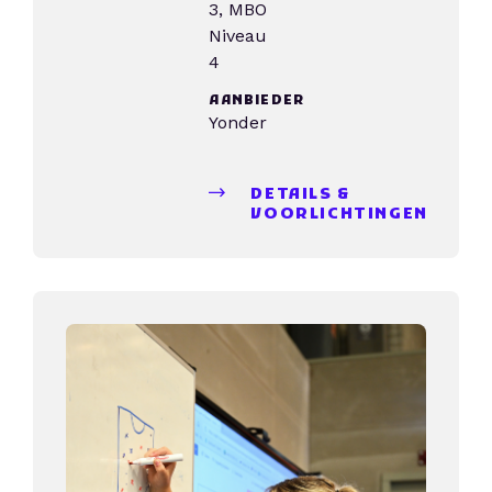
3, MBO
Niveau
4
AANBIEDER
Yonder
DETAILS &
VOORLICHTINGEN