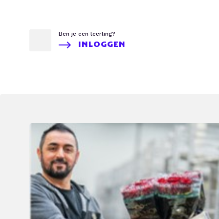
Ben je een leerling?
INLOGGEN