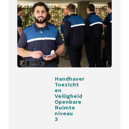
Handhaver
Toezicht
en
Veiligheid
Openbare
Ruimte
niveau
3