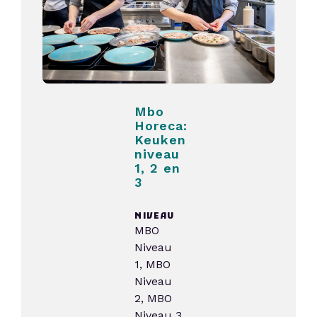
Mbo
Horeca:
Keuken
niveau
1, 2 en
3
NIVEAU
MBO
Niveau
1, MBO
Niveau
2, MBO
Niveau 3