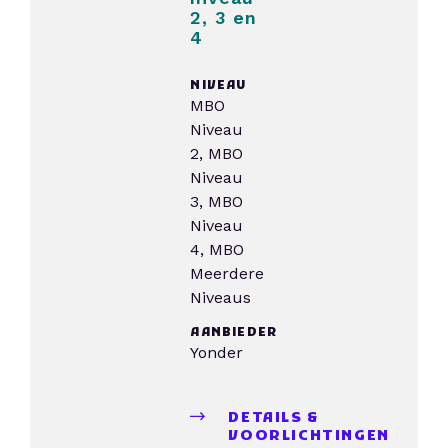
2, 3 en
4
NIVEAU
MBO
Niveau
2, MBO
Niveau
3, MBO
Niveau
4, MBO
Meerdere
Niveaus
AANBIEDER
Yonder
DETAILS &
VOORLICHTINGEN