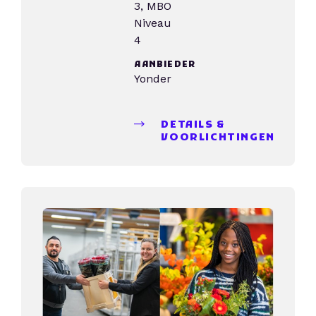
3, MBO
Niveau
4
AANBIEDER
Yonder
DETAILS &
VOORLICHTINGEN