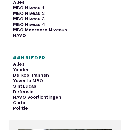
Alles
MBO Niveau 1
MBO Niveau 2
MBO Niveau 3
MBO Niveau 4
MBO Meerdere Niveaus
HAVO
AANBIEDER
Alles
Yonder
De Rooi Pannen
Yuverta MBO
SintLucas
Defensie
HAVO Voorlichtingen
Curio
Politie