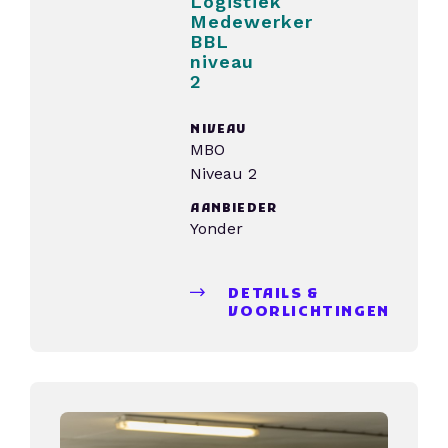
Logistiek
Medewerker
BBL
niveau
2
NIVEAU
MBO
Niveau 2
AANBIEDER
Yonder
DETAILS &
VOORLICHTINGEN