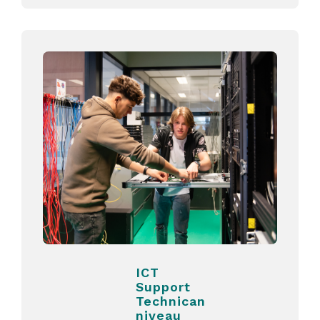
ICT
Support
Technican
niveau