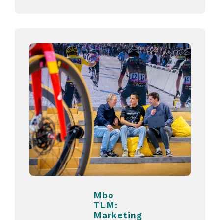
Mbo
TLM:
Marketing