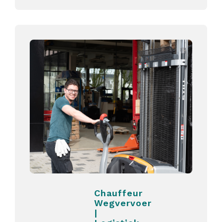
Chauffeur
Wegvervoer
|