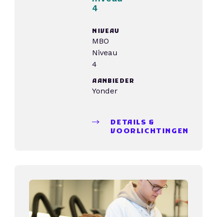
4
NIVEAU
MBO
Niveau
4
AANBIEDER
Yonder
DETAILS &
VOORLICHTINGEN