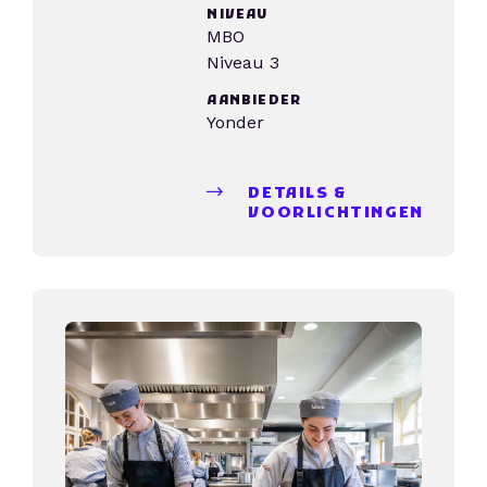
NIVEAU
MBO
Niveau 3
AANBIEDER
Yonder
DETAILS &
VOORLICHTINGEN