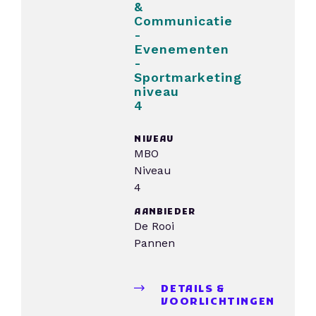
&
Communicatie
-
Evenementen
-
Sportmarketing
niveau
4
NIVEAU
MBO
Niveau
4
AANBIEDER
De Rooi
Pannen
DETAILS &
VOORLICHTINGEN