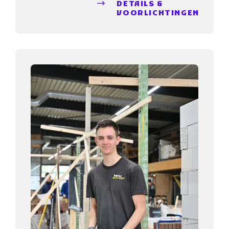
DETAILS &
VOORLICHTINGEN