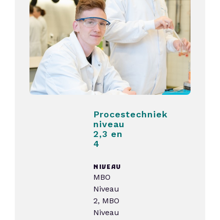
Procestechniek
niveau
2,3 en
4
NIVEAU
MBO
Niveau
2, MBO
Niveau