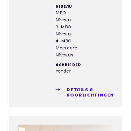
NIVEAU
MBO
Niveau
3, MBO
Niveau
4, MBO
Meerdere
Niveaus
AANBIEDER
Yonder
DETAILS &
VOORLICHTINGEN