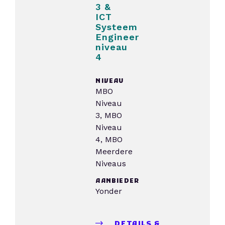
3 &
ICT
Systeem
Engineer
niveau
4
NIVEAU
MBO
Niveau
3, MBO
Niveau
4, MBO
Meerdere
Niveaus
AANBIEDER
Yonder
DETAILS &