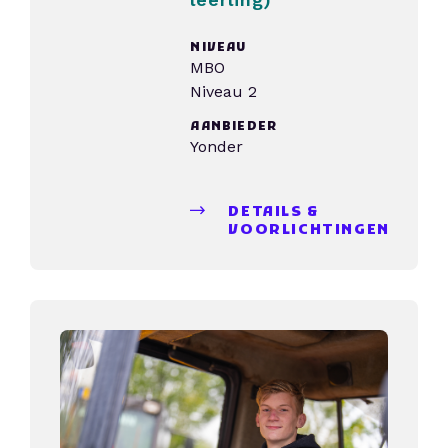
NIVEAU
MBO
Niveau 2
AANBIEDER
Yonder
DETAILS &
VOORLICHTINGEN