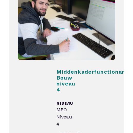
Middenkaderfunctionaris
Bouw
niveau
4
NIVEAU
MBO
Niveau
4