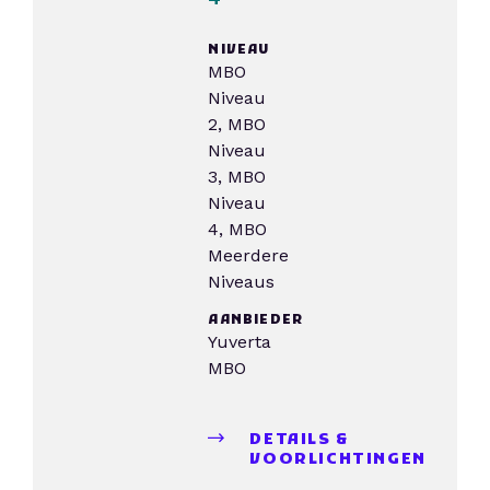
NIVEAU
MBO
Niveau
2, MBO
Niveau
3, MBO
Niveau
4, MBO
Meerdere
Niveaus
AANBIEDER
Yuverta
MBO
DETAILS &
VOORLICHTINGEN