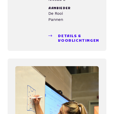
AANBIEDER
De Rooi
Pannen
DETAILS &
VOORLICHTINGEN