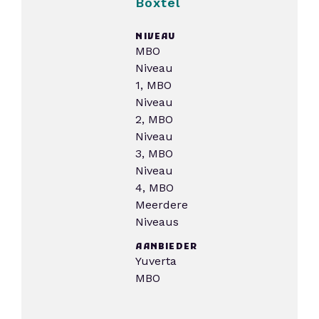
Boxtel
NIVEAU
MBO
Niveau
1, MBO
Niveau
2, MBO
Niveau
3, MBO
Niveau
4, MBO
Meerdere
Niveaus
AANBIEDER
Yuverta
MBO