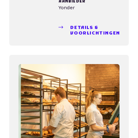
AANBIEDER
Yonder
DETAILS &
VOORLICHTINGEN