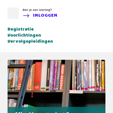
Ben je een leerling?
INLOGGEN
Registratie
Voorlichtingen
Vervolgopleidingen