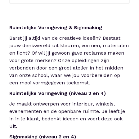
Ruimtelijke Vormgeving & Signmaking
Barst jij altijd van de creatieve ideeën? Bestaat
jouw denkwereld uit kleuren, vormen, materialen
en licht? Of wil jij gewoon gave reclames maken
voor grote merken? Onze opleidingen zijn
verbonden door een groot atelier in het midden
van onze school, waar we jou voorbereiden op
een mooi vormgegeven toekomst.
Ruimtelijke Vormgeving (niveau 2 en 4)
Je maakt ontwerpen voor interieur, winkels,
evenementen en de openbare ruimte. Je leeft je
in in je klant, bedenkt ideeen en voert deze ook
uit.
Signmaking (niveau 2 en 4)