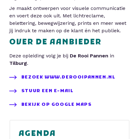
Je maakt ontwerpen voor visuele communicatie
en voert deze ook uit. Met lichtreclame,
belettering, bewegwijzering, prints en meer weet
jij indruk te maken op de klant én het publiek.
OVER DE AANBIEDER
Deze opleiding volg je bij
De Rooi Pannen
in
Tilburg
.
BEZOEK WWW.DEROOIPANNEN.NL
STUUR EEN E-MAIL
BEKIJK OP GOOGLE MAPS
AGENDA