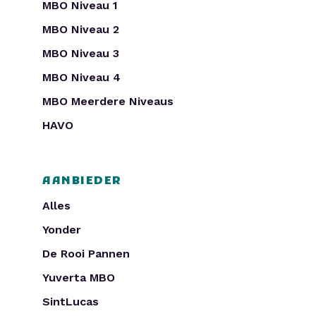
MBO Niveau 1
MBO Niveau 2
MBO Niveau 3
MBO Niveau 4
MBO Meerdere Niveaus
HAVO
AANBIEDER
Alles
Yonder
De Rooi Pannen
Yuverta MBO
SintLucas