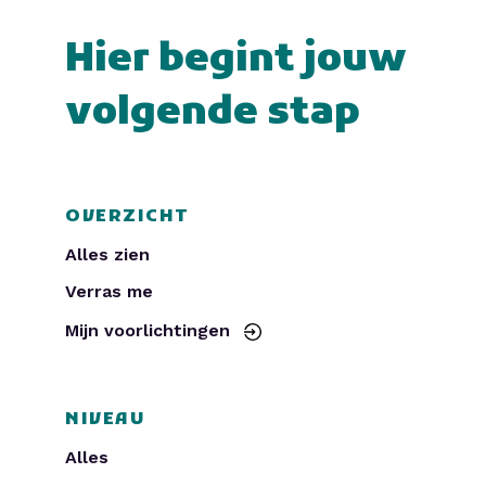
Hier begint jouw
volgende stap
OVERZICHT
Alles zien
Verras me
Mijn voorlichtingen
NIVEAU
Alles