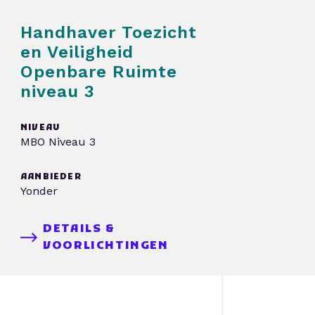
Handhaver Toezicht
en Veiligheid
Openbare Ruimte
niveau 3
NIVEAU
MBO Niveau 3
AANBIEDER
Yonder
DETAILS &
VOORLICHTINGEN