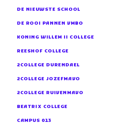
DE NIEUWSTE SCHOOL
DE ROOI PANNEN VMBO
KONING WILLEM II COLLEGE
REESHOF COLLEGE
2COLLEGE DURENDAEL
2COLLEGE JOZEFMAVO
2COLLEGE RUIVENMAVO
BEATRIX COLLEGE
CAMPUS 013