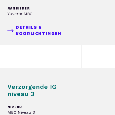
AANBIEDER
Yuverta MBO
DETAILS &
VOORLICHTINGEN
Verzorgende IG
niveau 3
NIVEAU
MBO Niveau 3