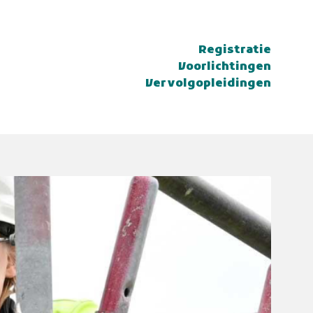
Registratie
Voorlichtingen
Vervolgopleidingen