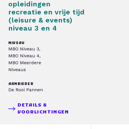
opleidingen
recreatie en vrije tijd
(leisure & events)
niveau 3 en 4
NIVEAU
MBO Niveau 3,
MBO Niveau 4,
MBO Meerdere
Niveaus
AANBIEDER
De Rooi Pannen
DETAILS &
VOORLICHTINGEN