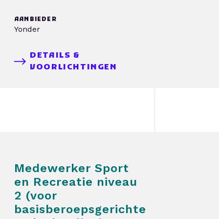
AANBIEDER
Yonder
DETAILS &
VOORLICHTINGEN
Medewerker Sport
en Recreatie niveau
2 (voor
basisberoepsgerichte