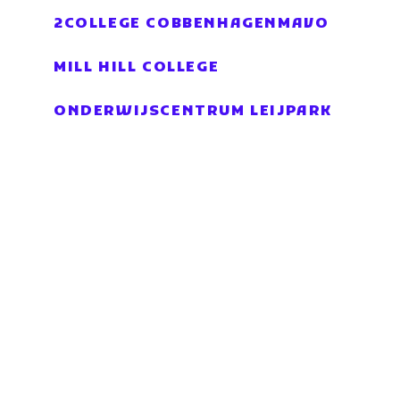
2COLLEGE COBBENHAGENMAVO
MILL HILL COLLEGE
ONDERWIJSCENTRUM LEIJPARK