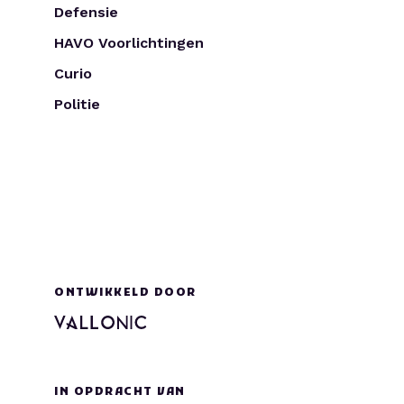
Defensie
HAVO Voorlichtingen
Curio
Politie
ONTWIKKELD DOOR
IN OPDRACHT VAN