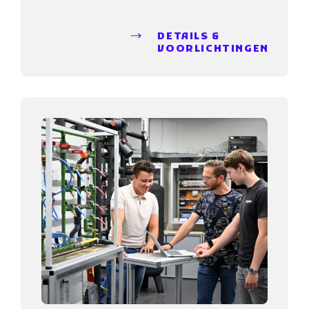
DETAILS &
VOORLICHTINGEN