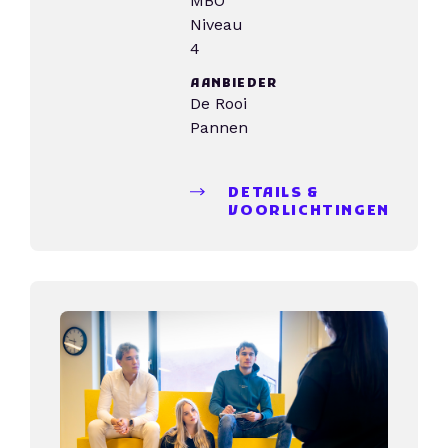
MBO
Niveau
4
AANBIEDER
De Rooi
Pannen
DETAILS &
VOORLICHTINGEN