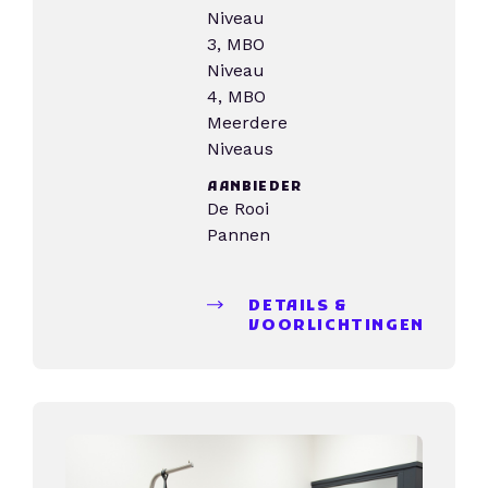
Niveau
3, MBO
Niveau
4, MBO
Meerdere
Niveaus
AANBIEDER
De Rooi
Pannen
DETAILS &
VOORLICHTINGEN