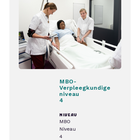
MBO-
Verpleegkundige
niveau
4
NIVEAU
MBO
Niveau
4