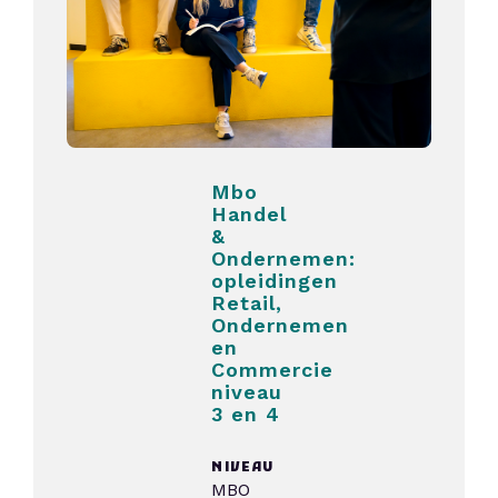
Mbo
Handel
&
Ondernemen:
opleidingen
Retail,
Ondernemen
en
Commercie
niveau
3 en 4
NIVEAU
MBO