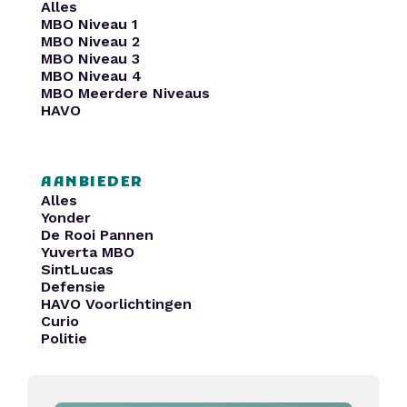
Alles
MBO Niveau 1
MBO Niveau 2
MBO Niveau 3
MBO Niveau 4
MBO Meerdere Niveaus
HAVO
AANBIEDER
Alles
Yonder
De Rooi Pannen
Yuverta MBO
SintLucas
Defensie
HAVO Voorlichtingen
Curio
Politie