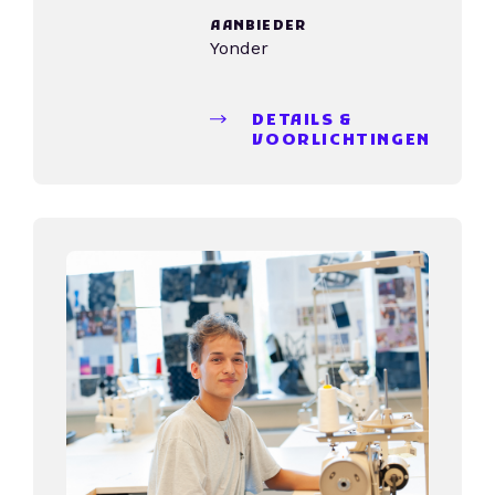
AANBIEDER
Yonder
DETAILS &
VOORLICHTINGEN