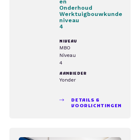
en
Onderhoud
Werktuigbouwkunde
niveau
4
NIVEAU
MBO
Niveau
4
AANBIEDER
Yonder
DETAILS &
VOORLICHTINGEN