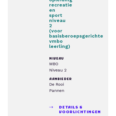
recreatie
en
sport
niveau
2
(voor
basisberoepsgerichte
vmbo
leerling)
NIVEAU
MBO
Niveau 2
AANBIEDER
De Rooi
Pannen
DETAILS &
VOORLICHTINGEN