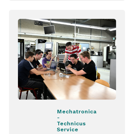
Mechatronica
-
Technicus
Service