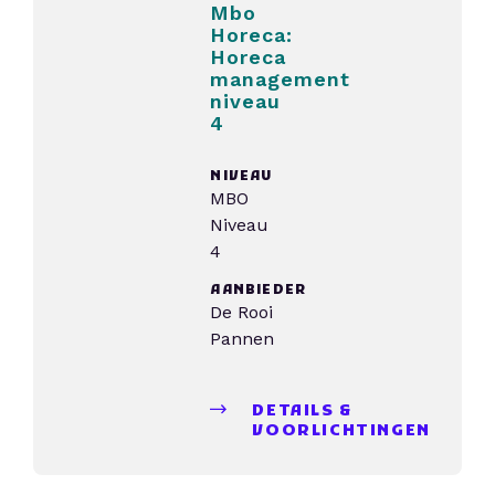
Mbo
Horeca:
Horeca
management
niveau
4
NIVEAU
MBO
Niveau
4
AANBIEDER
De Rooi
Pannen
DETAILS &
VOORLICHTINGEN