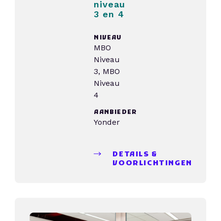
niveau
3 en 4
NIVEAU
MBO
Niveau
3, MBO
Niveau
4
AANBIEDER
Yonder
DETAILS &
VOORLICHTINGEN