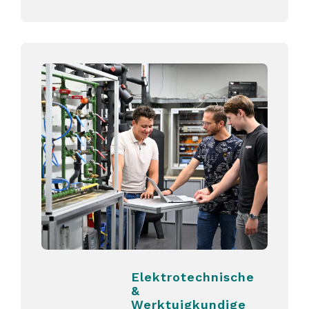
Elektrotechnische
&
Werktuigkundige