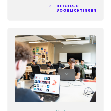
DETAILS &
VOORLICHTINGEN