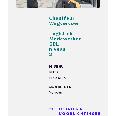
Chauffeur
Wegvervoer
|
Logistiek
Medewerker
BBL
niveau
2
NIVEAU
MBO
Niveau 2
AANBIEDER
Yonder
DETAILS &
VOORLICHTINGEN