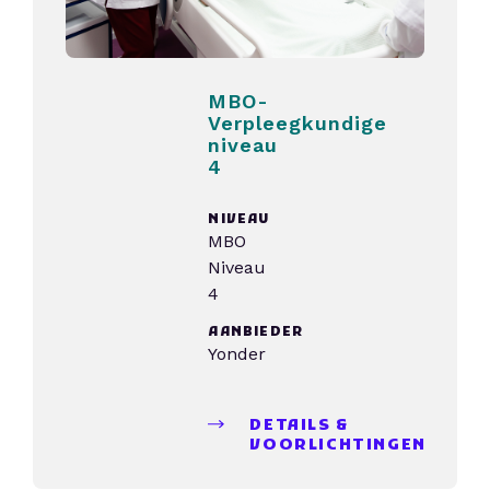
MBO-
Verpleegkundige
niveau
4
NIVEAU
MBO
Niveau
4
AANBIEDER
Yonder
DETAILS &
VOORLICHTINGEN