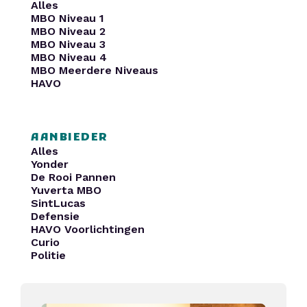
Alles
MBO Niveau 1
MBO Niveau 2
MBO Niveau 3
MBO Niveau 4
MBO Meerdere Niveaus
HAVO
AANBIEDER
Alles
Yonder
De Rooi Pannen
Yuverta MBO
SintLucas
Defensie
HAVO Voorlichtingen
Curio
Politie