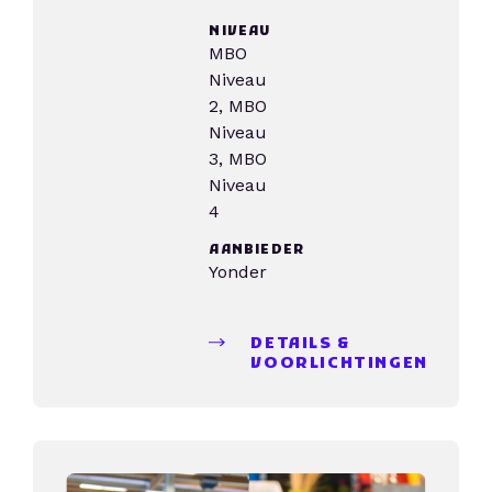
NIVEAU
MBO
Niveau
2, MBO
Niveau
3, MBO
Niveau
4
AANBIEDER
Yonder
DETAILS &
VOORLICHTINGEN