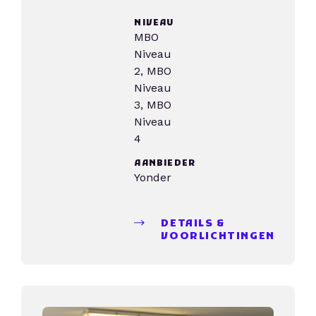
NIVEAU
MBO
Niveau
2, MBO
Niveau
3, MBO
Niveau
4
AANBIEDER
Yonder
DETAILS &
VOORLICHTINGEN