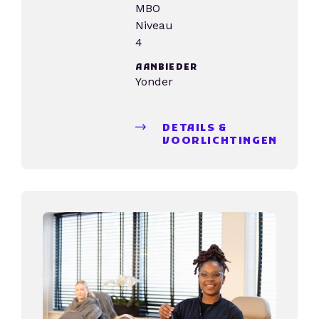
MBO
Niveau
4
AANBIEDER
Yonder
DETAILS &
VOORLICHTINGEN