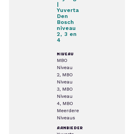
|
Yuverta
Den
Bosch
niveau
2, 3 en
4
NIVEAU
MBO
Niveau
2, MBO
Niveau
3, MBO
Niveau
4, MBO
Meerdere
Niveaus
AANBIEDER