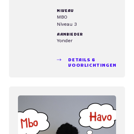
NIVEAU
MBO
Niveau 3
AANBIEDER
Yonder
DETAILS &
VOORLICHTINGEN