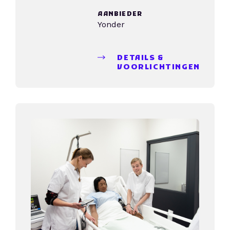
AANBIEDER
Yonder
DETAILS &
VOORLICHTINGEN