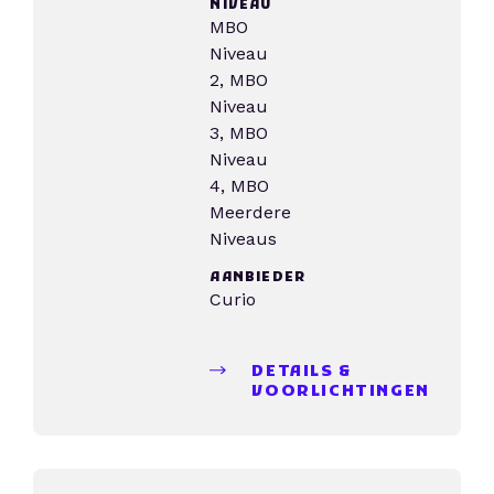
NIVEAU
MBO
Niveau
2, MBO
Niveau
3, MBO
Niveau
4, MBO
Meerdere
Niveaus
AANBIEDER
Curio
DETAILS &
VOORLICHTINGEN