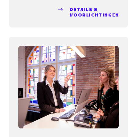
DETAILS &
VOORLICHTINGEN