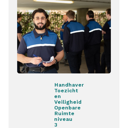
Handhaver
Toezicht
en
Veiligheid
Openbare
Ruimte
niveau
3