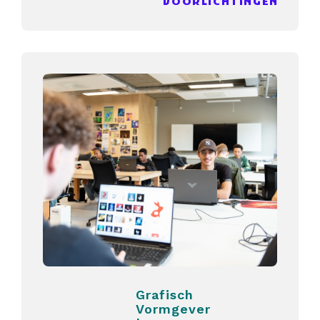
VOORLICHTINGEN
Grafisch
Vormgever