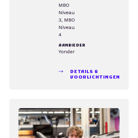
MBO
Niveau
3, MBO
Niveau
4
AANBIEDER
Yonder
DETAILS &
VOORLICHTINGEN