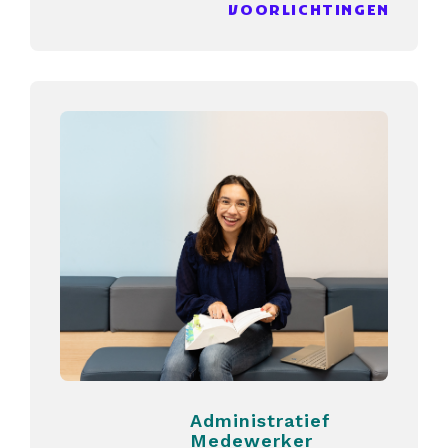
VOORLICHTINGEN
Administratief
Medewerker