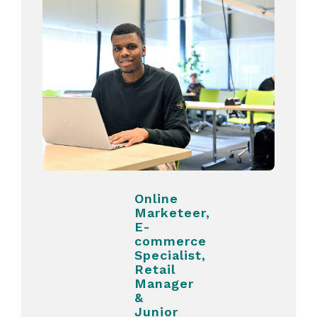
Online
Marketeer,
E-
commerce
Specialist,
Retail
Manager
&
Junior