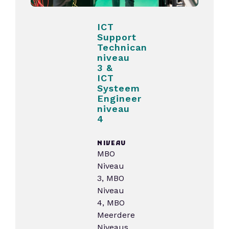
ICT
Support
Technican
niveau
3 &
ICT
Systeem
Engineer
niveau
4
NIVEAU
MBO
Niveau
3, MBO
Niveau
4, MBO
Meerdere
Niveaus