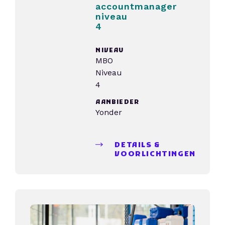
accountmanager
niveau
4
NIVEAU
MBO
Niveau
4
AANBIEDER
Yonder
DETAILS &
VOORLICHTINGEN