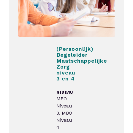
(Persoonlijk)
Begeleider
Maatschappelijke
Zorg
niveau
3 en 4
NIVEAU
MBO
Niveau
3, MBO
Niveau
4