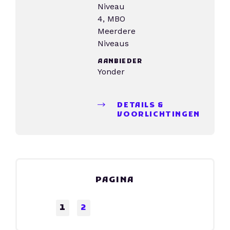
Niveau
4, MBO
Meerdere
Niveaus
AANBIEDER
Yonder
DETAILS &
VOORLICHTINGEN
PAGINA
1
2