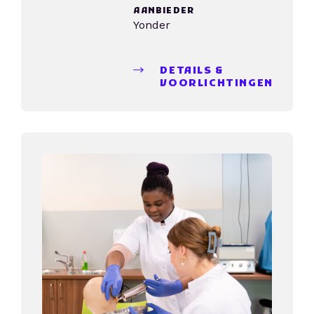
AANBIEDER
Yonder
DETAILS &
VOORLICHTINGEN