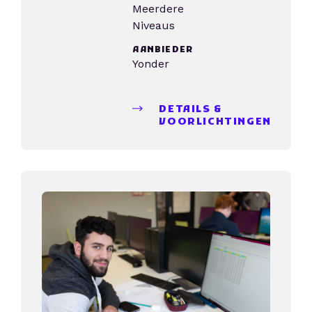
Meerdere
Niveaus
AANBIEDER
Yonder
DETAILS &
VOORLICHTINGEN