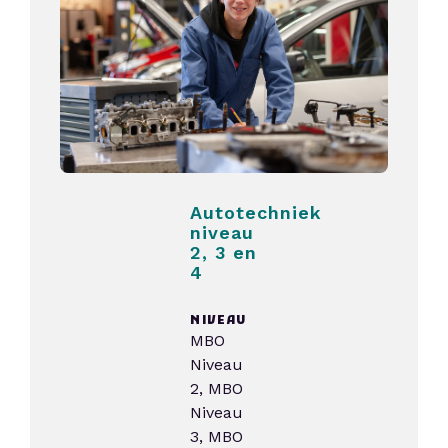
Autotechniek
niveau
2, 3 en
4
NIVEAU
MBO
Niveau
2, MBO
Niveau
3, MBO