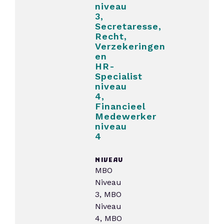
niveau
3,
Secretaresse,
Recht,
Verzekeringen
en
HR-
Specialist
niveau
4,
Financieel
Medewerker
niveau
4
NIVEAU
MBO
Niveau
3, MBO
Niveau
4, MBO