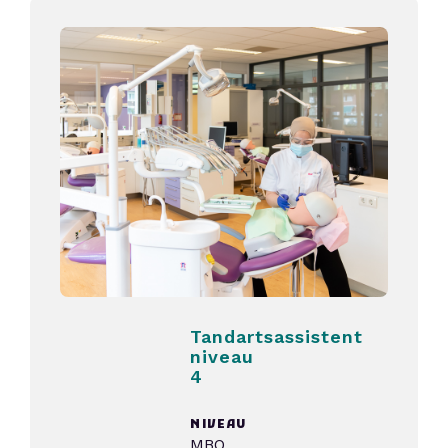
Tandartsassistent
niveau
4
NIVEAU
MBO