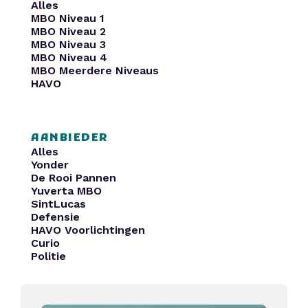
Alles
MBO Niveau 1
MBO Niveau 2
MBO Niveau 3
MBO Niveau 4
MBO Meerdere Niveaus
HAVO
AANBIEDER
Alles
Yonder
De Rooi Pannen
Yuverta MBO
SintLucas
Defensie
HAVO Voorlichtingen
Curio
Politie