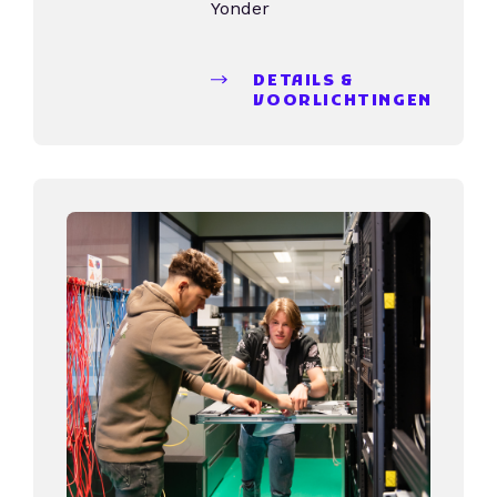
Yonder
DETAILS &
VOORLICHTINGEN