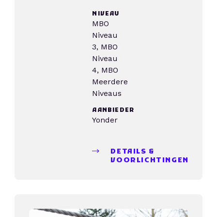
NIVEAU
MBO
Niveau
3, MBO
Niveau
4, MBO
Meerdere
Niveaus
AANBIEDER
Yonder
DETAILS &
VOORLICHTINGEN