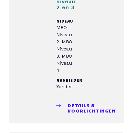
niveau
2 en 3
NIVEAU
MBO
Niveau
2, MBO
Niveau
3, MBO
Niveau
4
AANBIEDER
Yonder
DETAILS &
VOORLICHTINGEN