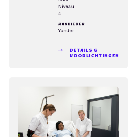
Niveau
4
AANBIEDER
Yonder
DETAILS &
VOORLICHTINGEN