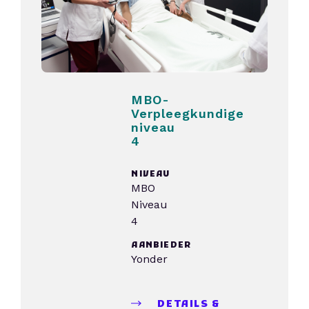
MBO-
Verpleegkundige
niveau
4
NIVEAU
MBO
Niveau
4
AANBIEDER
Yonder
DETAILS &