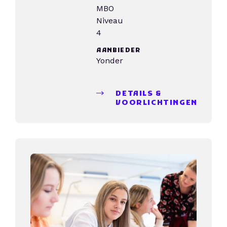
MBO
Niveau
4
AANBIEDER
Yonder
DETAILS &
VOORLICHTINGEN