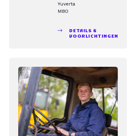
Yuverta
MBO
DETAILS &
VOORLICHTINGEN