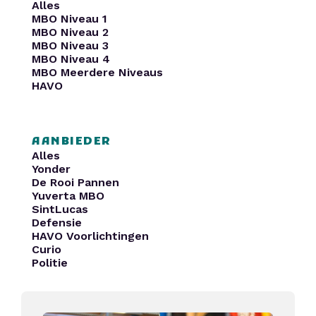
Alles
MBO Niveau 1
MBO Niveau 2
MBO Niveau 3
MBO Niveau 4
MBO Meerdere Niveaus
HAVO
AANBIEDER
Alles
Yonder
De Rooi Pannen
Yuverta MBO
SintLucas
Defensie
HAVO Voorlichtingen
Curio
Politie