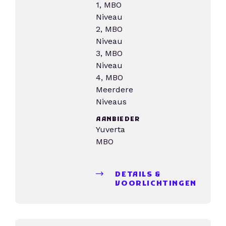
1, MBO
Niveau
2, MBO
Niveau
3, MBO
Niveau
4, MBO
Meerdere
Niveaus
AANBIEDER
Yuverta
MBO
DETAILS &
VOORLICHTINGEN