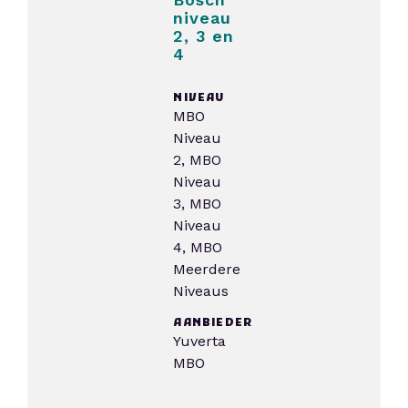
niveau
2, 3 en
4
NIVEAU
MBO
Niveau
2, MBO
Niveau
3, MBO
Niveau
4, MBO
Meerdere
Niveaus
AANBIEDER
Yuverta
MBO