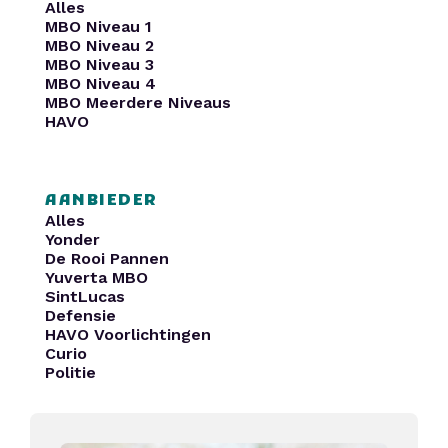
Alles
MBO Niveau 1
MBO Niveau 2
MBO Niveau 3
MBO Niveau 4
MBO Meerdere Niveaus
HAVO
AANBIEDER
Alles
Yonder
De Rooi Pannen
Yuverta MBO
SintLucas
Defensie
HAVO Voorlichtingen
Curio
Politie