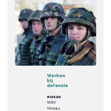
Werken
bij
defensie
NIVEAU
MBO
Niveau