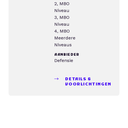
2, MBO
Niveau
3, MBO
Niveau
4, MBO
Meerdere
Niveaus
AANBIEDER
Defensie
DETAILS &
VOORLICHTINGEN