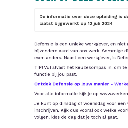
De informatie over deze opleiding is 
laatst bijgewerkt op 12 juli 2024
Defensie is een unieke werkgever, en niet
bijzondere aard van ons werk. Sommige di
even anders. Naast een werkgever, is Defe
TIP! Vul alvast het keuzekompas in, om te 
functie bij jou past.
Ontdek Defensie op jouw manier - Werke
Voor alle informatie kijk je op www.werken
Je kunt op dinsdag of woensdag voor een v
inschrijven. Kijk dus vooral ook welke voor
volgen, kies de dag dat je toch al gaat.