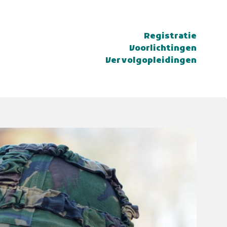
Registratie
Voorlichtingen
Vervolgopleidingen