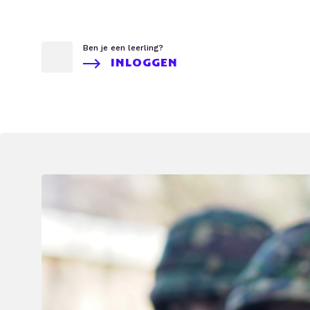
Ben je een leerling?
INLOGGEN