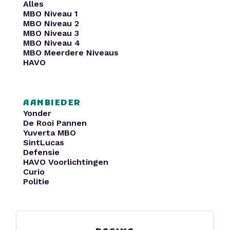
Alles
MBO Niveau 1
MBO Niveau 2
MBO Niveau 3
MBO Niveau 4
MBO Meerdere Niveaus
HAVO
AANBIEDER
Yonder
De Rooi Pannen
Yuverta MBO
SintLucas
Defensie
HAVO Voorlichtingen
Curio
Politie