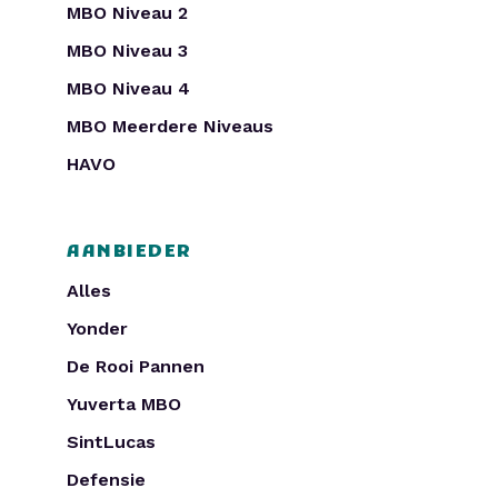
MBO Niveau 2
MBO Niveau 3
MBO Niveau 4
MBO Meerdere Niveaus
HAVO
AANBIEDER
Alles
Yonder
De Rooi Pannen
Yuverta MBO
SintLucas
Defensie