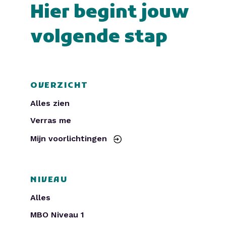
Hier begint jouw
volgende stap
OVERZICHT
Alles zien
Verras me
Mijn voorlichtingen
NIVEAU
Alles
MBO Niveau 1