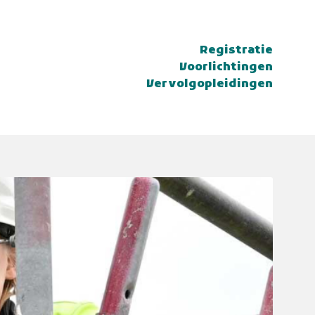
Registratie
Voorlichtingen
Vervolgopleidingen