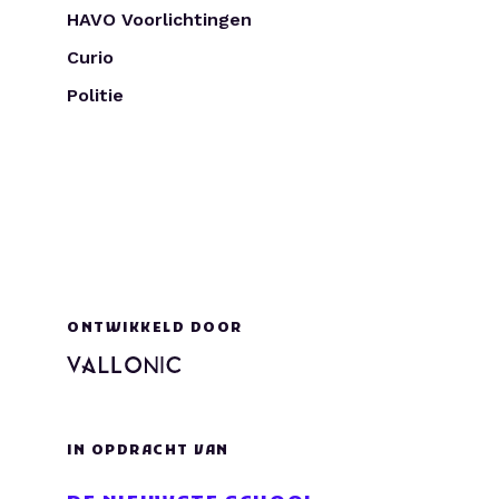
HAVO Voorlichtingen
Curio
Politie
ONTWIKKELD DOOR
IN OPDRACHT VAN