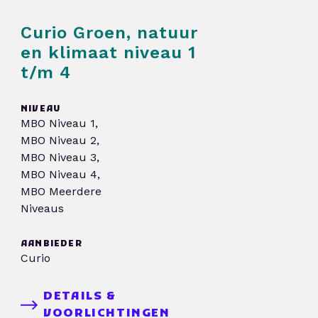
Curio Groen, natuur
en klimaat niveau 1
t/m 4
NIVEAU
MBO Niveau 1,
MBO Niveau 2,
MBO Niveau 3,
MBO Niveau 4,
MBO Meerdere
Niveaus
AANBIEDER
Curio
DETAILS &
VOORLICHTINGEN