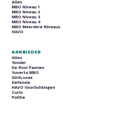
Alles
MBO Niveau 1
MBO Niveau 2
MBO Niveau 3
MBO Niveau 4
MBO Meerdere Niveaus
HAVO
AANBIEDER
Alles
Yonder
De Rooi Pannen
Yuverta MBO
SintLucas
Defensie
HAVO Voorlichtingen
Curio
Politie